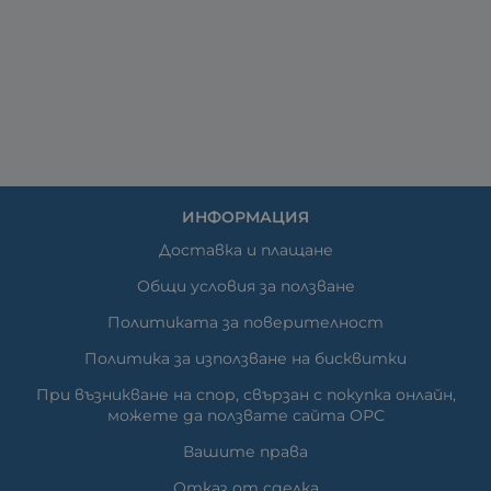
ИНФОРМАЦИЯ
Доставка и плащане
Общи условия за ползване
Политиката за поверителност
Политика за използване на бисквитки
При възникване на спор, свързан с покупка онлайн,
можете да ползвате сайта ОРС
Вашите права
Отказ от сделка