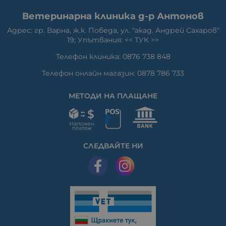
Ветеринарна клиника д-р Антонов
Адрес: гр. Варна, ж.к. Победа, ул. "акад. Андрей Сахаров"
19; Упътвания: <<
ТУК
>>
Телефон клиника: 0876 738 848
Телефон онлайн магазин: 0878 786 733
МЕТОДИ НА ПЛАЩАНЕ
СЛЕДВАЙТЕ НИ