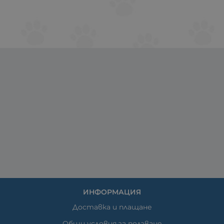
ИНФОРМАЦИЯ
Доставка и плащане
Общи условия за ползване