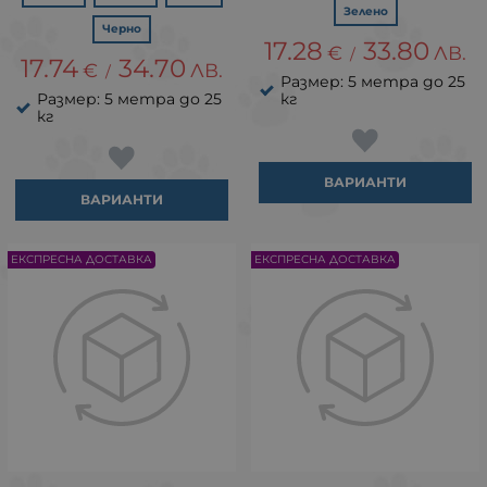
Зелено
Черно
17.28
33.80
€
ЛВ.
/
17.74
34.70
€
ЛВ.
/
Размер: 5 метра до 25
Размер: 5 метра до 25
кг
кг
ВАРИАНТИ
ВАРИАНТИ
ЕКСПРЕСНА ДОСТАВКА
ЕКСПРЕСНА ДОСТАВКА