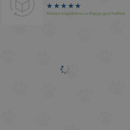
Много коректни и бърза доставка!