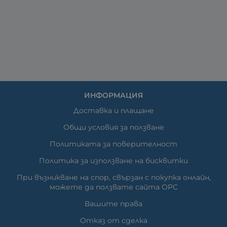
ИНФОРМАЦИЯ
Доставка и плащане
Общи условия за ползване
Политиката за поверителност
Политика за използване на бисквитки
При възникване на спор, свързан с покупка онлайн,
можете да ползвате сайта ОРС
Вашите права
Отказ от сделка