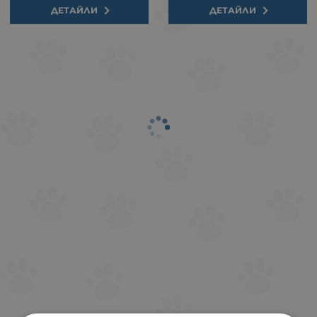
ДЕТАЙЛИ
ДЕТАЙЛИ