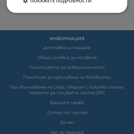
ПОКАЖЕТЕ ПОДРОБНОСТИ
ИНФОРМАЦИЯ
Доставка и плащане
Общи условия за ползване
Политиката за поверителност
Политика за използване на бисквитки
При възникване на спор, свързан с покупка онлайн,
можете да ползвате сайта ОРС
Вашите права
Отказ от сделка
За нас
Час за преглед