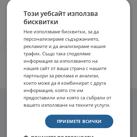
Този уебсайт използва
бисквитки
Ние използваме бисквитки, за да
персонализираме съдържанието,
рекламите и да анализираме нашия
трафик. Също така споделяме
информация за използването на
нашия сайт от ваша страна с нашите
партньори за реклама и анализи,
които може да я комбинират с друга
информация, която сте им
предоставили или която са събрали от
вашето използване на техните услуги.
ПРИЕМЕТЕ ВСИЧКИ