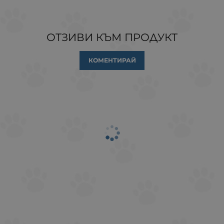
ОТЗИВИ КЪМ ПРОДУКТ
КОМЕНТИРАЙ