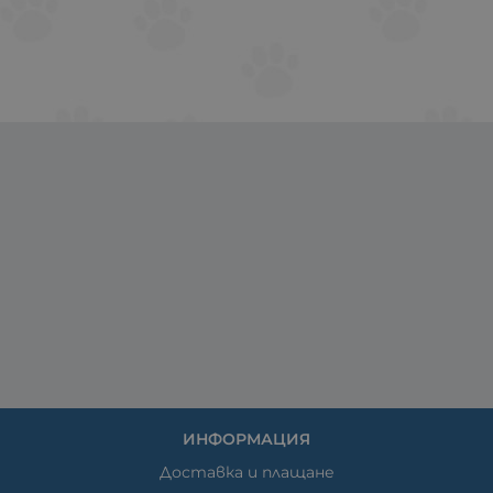
ИНФОРМАЦИЯ
Доставка и плащане