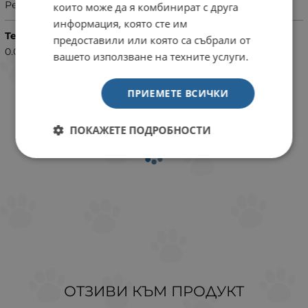
Резервна вратичка
които може да я комбинират с друга
информация, която сте им
Тегло (кг.)
предоставили или която са събрали от
0.05
вашето използване на техните услуги.
ПРИЕМЕТЕ ВСИЧКИ
ПОКАЖЕТЕ ПОДРОБНОСТИ
ОТЗИВИ КЪМ ПРОДУКТ