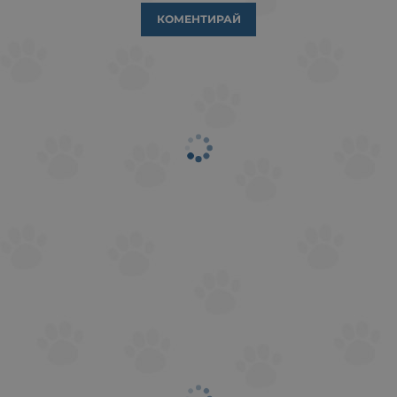
КОМЕНТИРАЙ