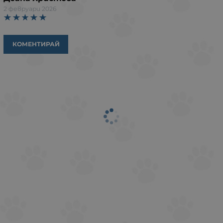
2 февруари 2026
КОМЕНТИРАЙ