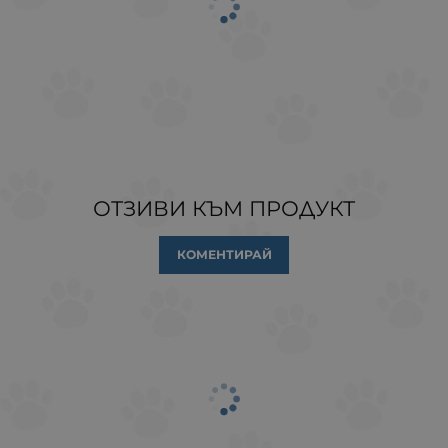
ОТЗИВИ КЪМ ПРОДУКТ
КОМЕНТИРАЙ