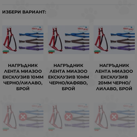
ИЗБЕРИ ВАРИАНТ:
НАГРЪДНИК
НАГРЪДНИК
НАГРЪДНИК
ЛЕНТА МИАЗОО
ЛЕНТА МИАЗОО
ЛЕНТА МИАЗОО
ЕКСКЛУЗИВ 10ММ
ЕКСКЛУЗИВ 10ММ
ЕКСКЛУЗИВ
ЧЕРНО/ЛИЛАВО,
ЧЕРНО/КАФЯВО,
20ММ ЧЕРНО/
БРОЙ
БРОЙ
ЛИЛАВО, БРОЙ