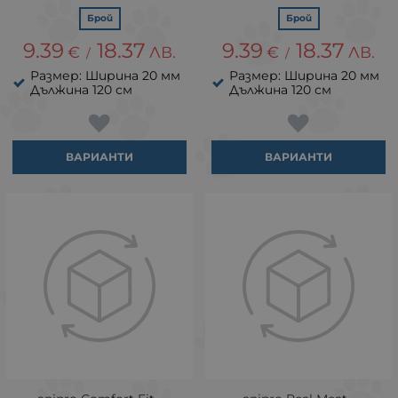
Брой
Брой
9.39
18.37
9.39
18.37
€
ЛВ.
€
ЛВ.
/
/
Размер: Ширина 20 мм
Размер: Ширина 20 мм
Дължина 120 см
Дължина 120 см
ВАРИАНТИ
ВАРИАНТИ