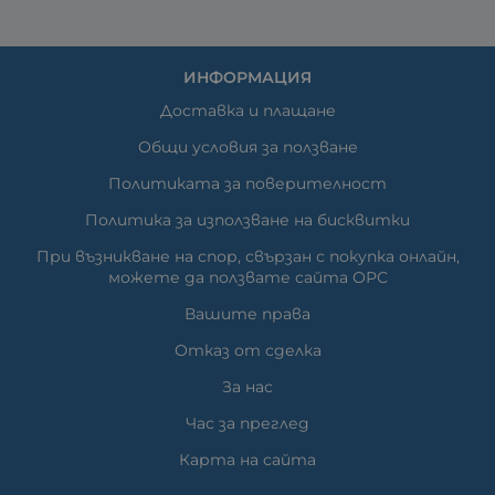
ИНФОРМАЦИЯ
Доставка и плащане
Общи условия за ползване
Политиката за поверителност
Политика за използване на бисквитки
При възникване на спор, свързан с покупка онлайн,
можете да ползвате сайта ОРС
Вашите права
Отказ от сделка
За нас
Час за преглед
Карта на сайта