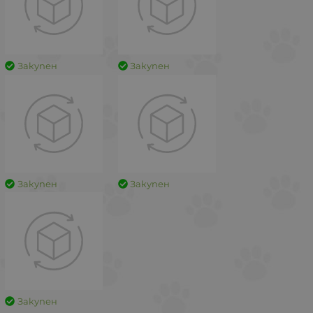
Закупен
Закупен
Закупен
Закупен
Закупен