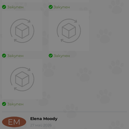
Закупен
Закупен
Закупен
Закупен
Закупен
Elena Moody
EM
27 май 2026