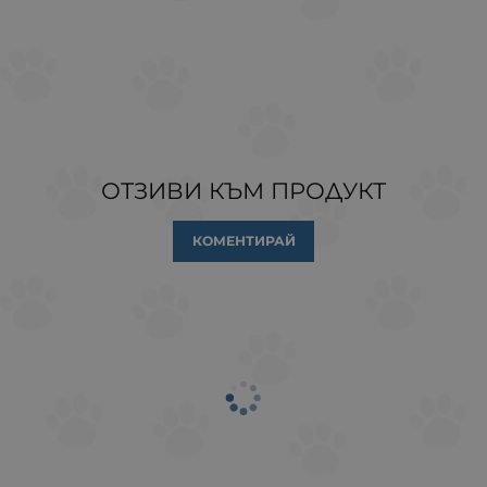
ОТЗИВИ КЪМ ПРОДУКТ
КОМЕНТИРАЙ