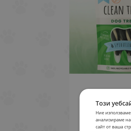
Този уебса
Ние използваме
анализираме на
сайт от ваша ст