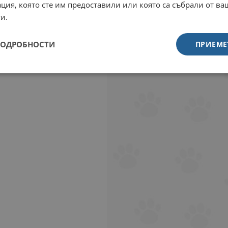
ция, която сте им предоставили или която са събрали от в
и.
ПОДРОБНОСТИ
ПРИЕМЕ