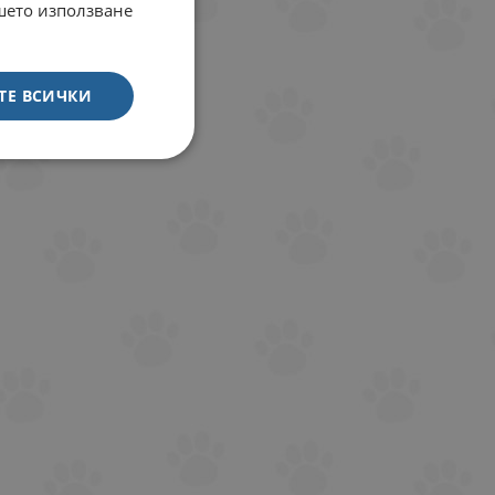
ашето използване
ТЕ ВСИЧКИ