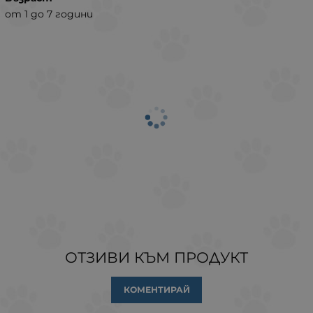
от 1 до 7 години
ОТЗИВИ КЪМ ПРОДУКТ
КОМЕНТИРАЙ