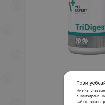
Този уебса
Ние използваме
анализираме на
сайт от ваша ст