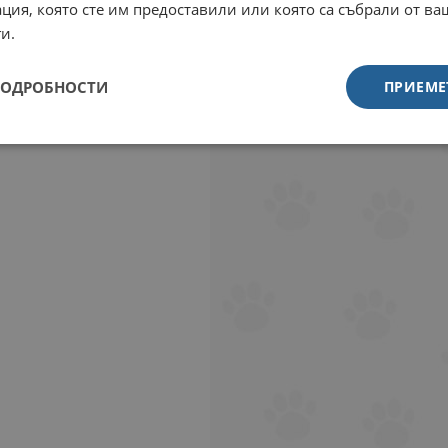
ция, която сте им предоставили или която са събрали от в
и.
ПОДРОБНОСТИ
ПРИЕМЕ