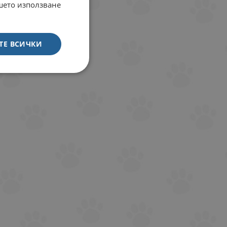
ашето използване
ТЕ ВСИЧКИ