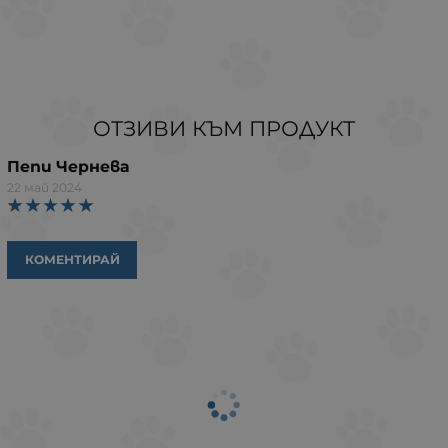
ОТЗИВИ КЪМ ПРОДУКТ
Пепи Чернева
22 май 2024
КОМЕНТИРАЙ