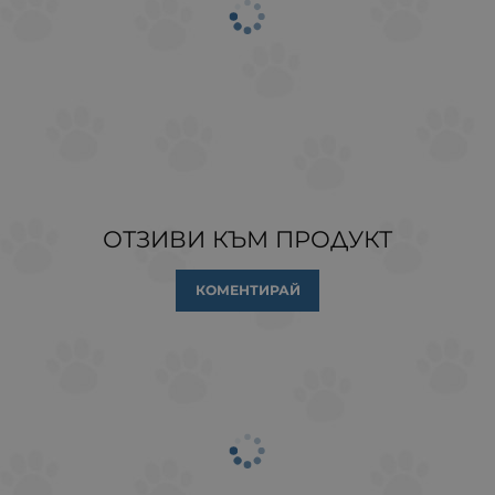
ОТЗИВИ КЪМ ПРОДУКТ
КОМЕНТИРАЙ