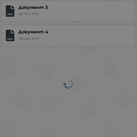
Документ 3
281 KB |
PDF
PDF
Документ 4
281 KB |
PDF
PDF