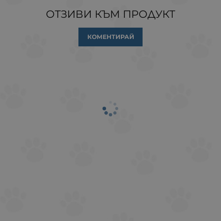
ОТЗИВИ КЪМ ПРОДУКТ
КОМЕНТИРАЙ