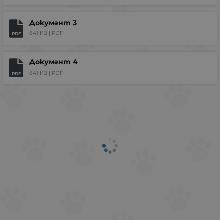
Документ 3
841 KB |
PDF
PDF
Документ 4
841 KB |
PDF
PDF