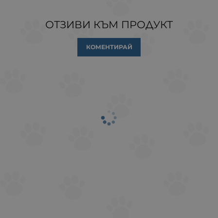
ОТЗИВИ КЪМ ПРОДУКТ
КОМЕНТИРАЙ