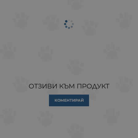
ОТЗИВИ КЪМ ПРОДУКТ
КОМЕНТИРАЙ