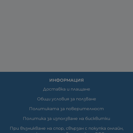
ИНФОРМАЦИЯ
Доставка и плащане
Общи условия за ползване
Политиката за поверителност
Политика за използване на бисквитки
При възникване на спор, свързан с покупка онлайн,