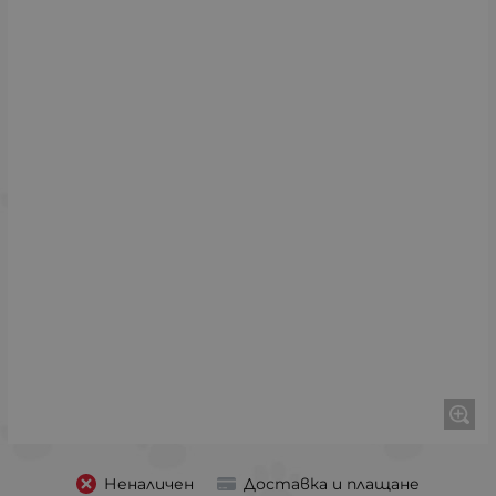
Неналичен
Доставка и плащане