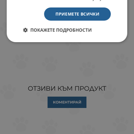
ПРИЕМЕТЕ ВСИЧКИ
ПОКАЖЕТЕ ПОДРОБНОСТИ
ОТЗИВИ КЪМ ПРОДУКТ
КОМЕНТИРАЙ