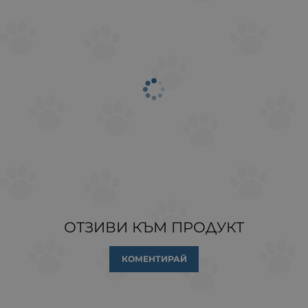
ОТЗИВИ КЪМ ПРОДУКТ
КОМЕНТИРАЙ