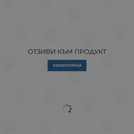
ОТЗИВИ КЪМ ПРОДУКТ
КОМЕНТИРАЙ