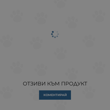
ОТЗИВИ КЪМ ПРОДУКТ
КОМЕНТИРАЙ