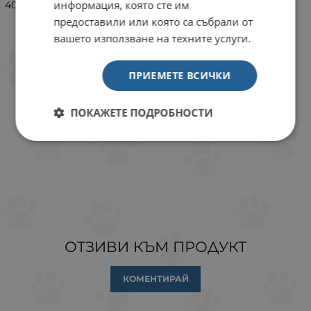
информация, която сте им
4016598242230
предоставили или която са събрали от
вашето използване на техните услуги.
ПРИЕМЕТЕ ВСИЧКИ
ПОКАЖЕТЕ ПОДРОБНОСТИ
ОТЗИВИ КЪМ ПРОДУКТ
КОМЕНТИРАЙ