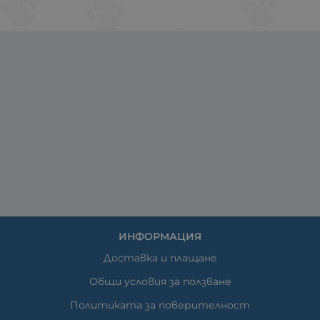
ИНФОРМАЦИЯ
Доставка и плащане
Общи условия за ползване
Политиката за поверителност