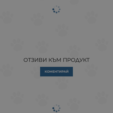
ОТЗИВИ КЪМ ПРОДУКТ
КОМЕНТИРАЙ