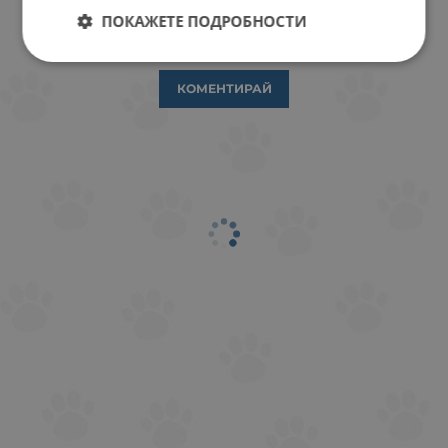
ПОКАЖЕТЕ ПОДРОБНОСТИ
ОТЗИВИ КЪМ ПРОДУКТ
КОМЕНТИРАЙ