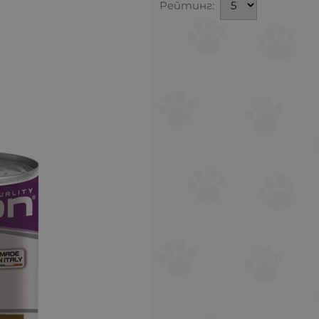
Рейтинг: