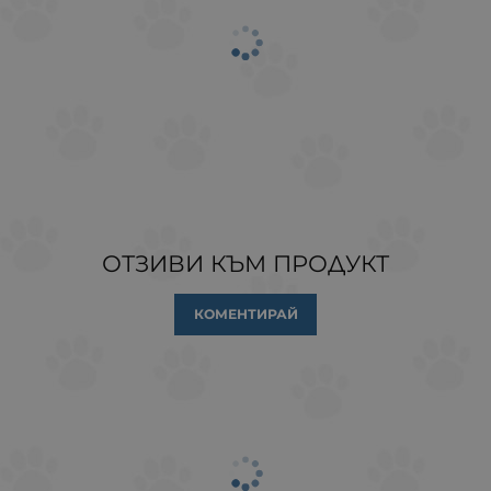
ОТЗИВИ КЪМ ПРОДУКТ
КОМЕНТИРАЙ