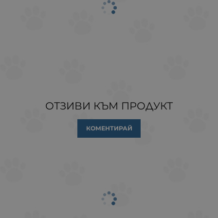
ОТЗИВИ КЪМ ПРОДУКТ
КОМЕНТИРАЙ