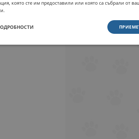
ция, която сте им предоставили или която са събрали от в
и.
ПОДРОБНОСТИ
ПРИЕМЕ