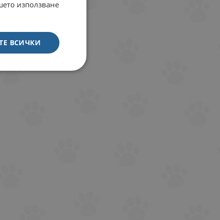
ашето използване
ТЕ ВСИЧКИ