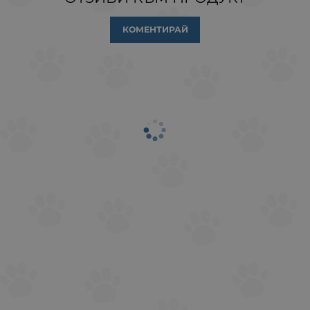
КОМЕНТИРАЙ