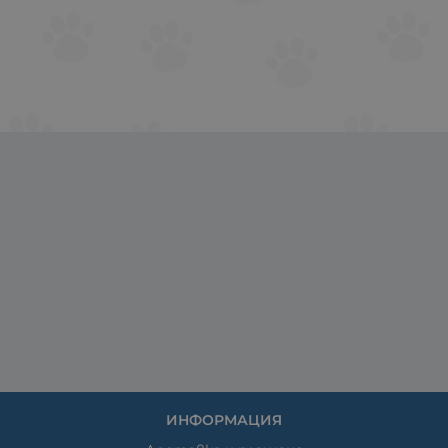
ИНФОРМАЦИЯ