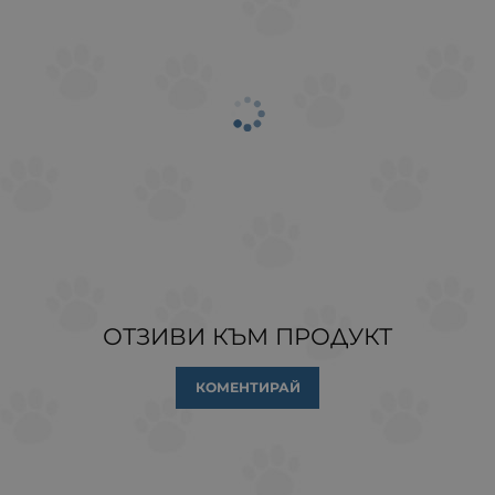
ОТЗИВИ КЪМ ПРОДУКТ
КОМЕНТИРАЙ