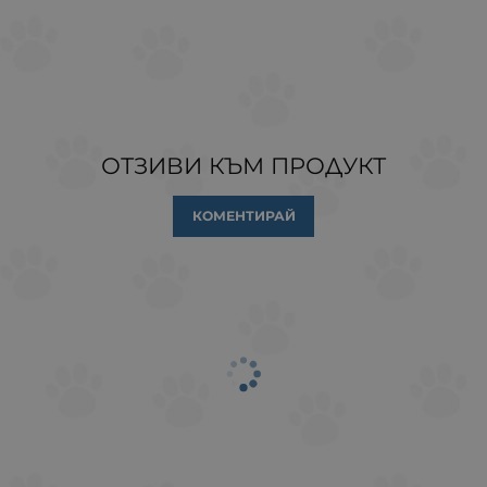
ОТЗИВИ КЪМ ПРОДУКТ
КОМЕНТИРАЙ