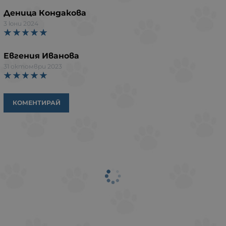
Деница Кондакова
3 юни 2024
Евгения Иванова
31 октомври 2023
КОМЕНТИРАЙ