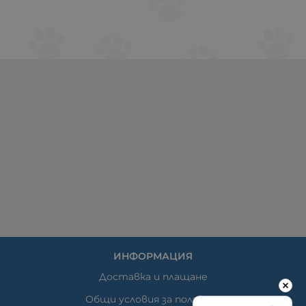
ИНФОРМАЦИЯ
Доставка и плащане
Общи условия за ползване