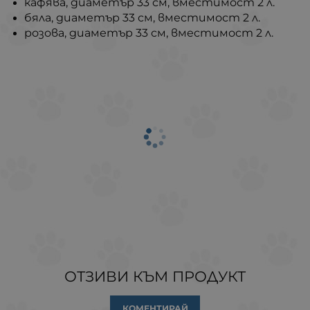
кафява, диаметър 33 см, вместимост 2 л.
бяла, диаметър 33 см, вместимост 2 л.
розова, диаметър 33 см, вместимост 2 л.
ОТЗИВИ КЪМ ПРОДУКТ
КОМЕНТИРАЙ