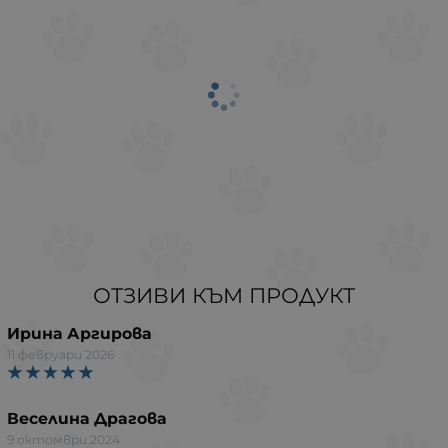
ОТЗИВИ КЪМ ПРОДУКТ
Ирина Аргирова
11 февруари 2026
Веселина Драгова
9 октомври 2024