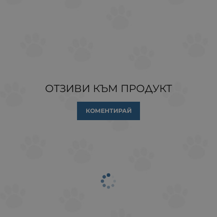
ОТЗИВИ КЪМ ПРОДУКТ
КОМЕНТИРАЙ