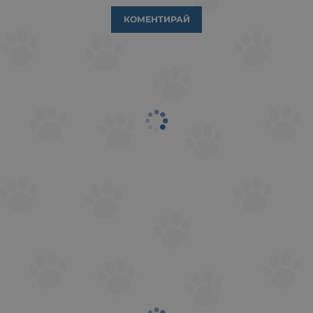
КОМЕНТИРАЙ