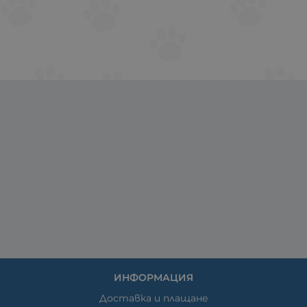
ИНФОРМАЦИЯ
Доставка и плащане