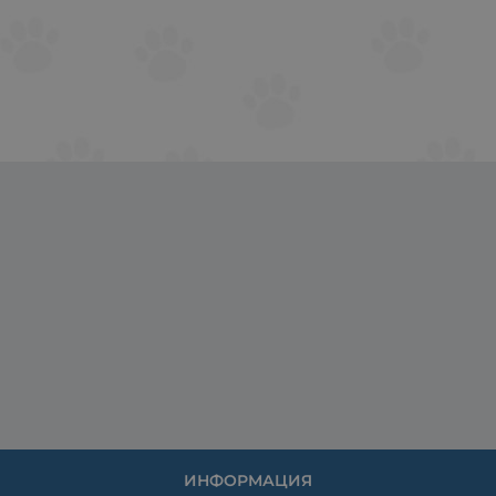
ИНФОРМАЦИЯ