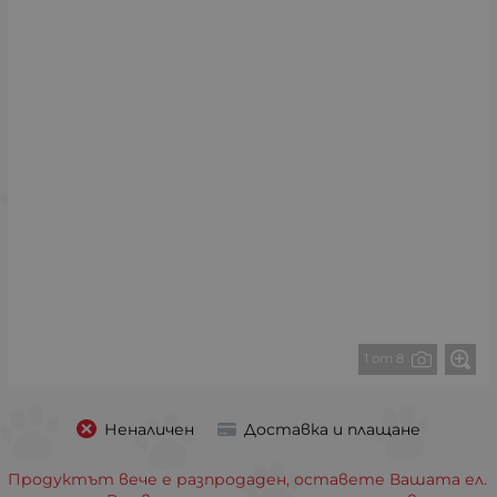
1 от 8
Неналичен
Доставка и плащане
Продуктът вече е разпродаден, оставете Вашата ел.