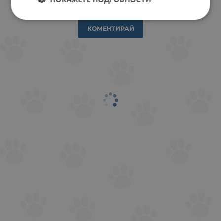
ОТЗИВИ КЪМ ПРОДУКТ
КОМЕНТИРАЙ