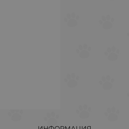
ИНФОРМАЦИЯ