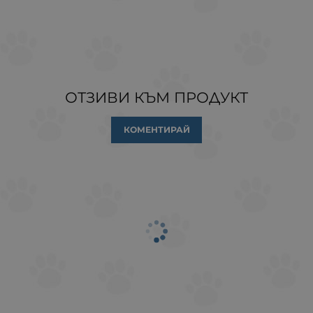
ОТЗИВИ КЪМ ПРОДУКТ
КОМЕНТИРАЙ