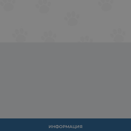
ИНФОРМАЦИЯ