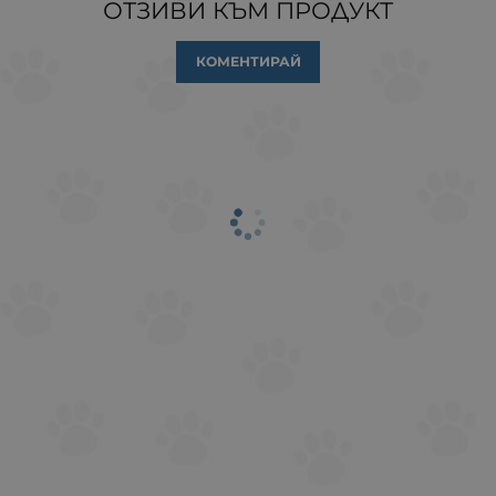
ОТЗИВИ КЪМ ПРОДУКТ
КОМЕНТИРАЙ