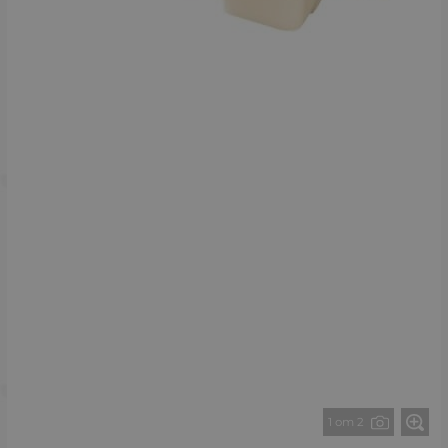
1 от 2