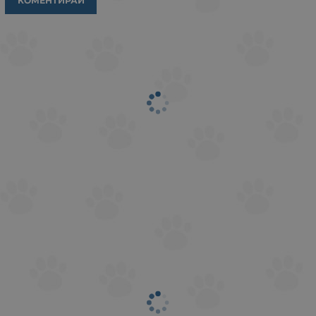
КОМЕНТИРАЙ