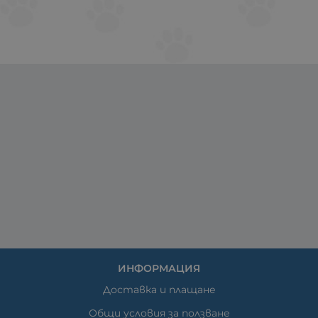
ИНФОРМАЦИЯ
Доставка и плащане
Общи условия за ползване