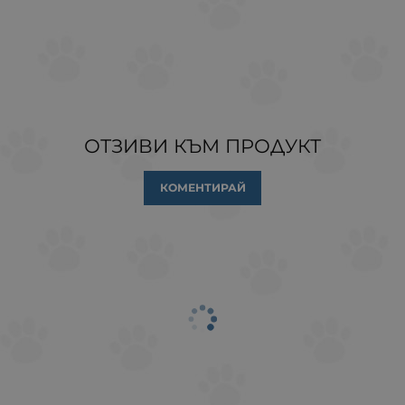
ОТЗИВИ КЪМ ПРОДУКТ
КОМЕНТИРАЙ