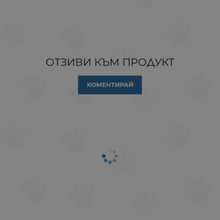
ОТЗИВИ КЪМ ПРОДУКТ
КОМЕНТИРАЙ