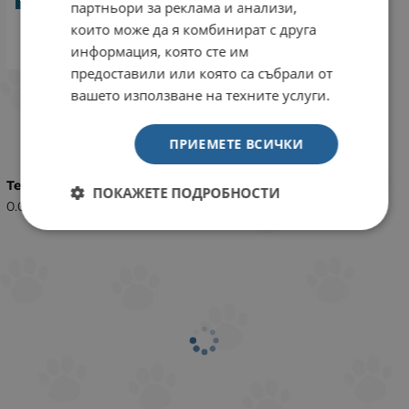
партньори за реклама и анализи,
които може да я комбинират с друга
информация, която сте им
предоставили или която са събрали от
вашето използване на техните услуги.
ХАРАКТЕРИСТИКИ
ПРИЕМЕТЕ ВСИЧКИ
Тегло (кг.)
ПОКАЖЕТЕ ПОДРОБНОСТИ
0.01