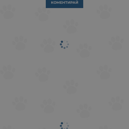
КОМЕНТИРАЙ