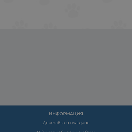
ИНФОРМАЦИЯ
Доставка и плащане