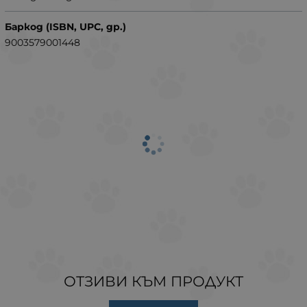
Баркод (ISBN, UPC, др.)
9003579001448
ОТЗИВИ КЪМ ПРОДУКТ