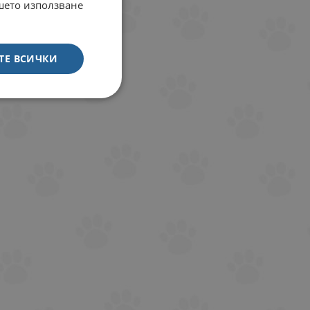
ашето използване
ТЕ ВСИЧКИ