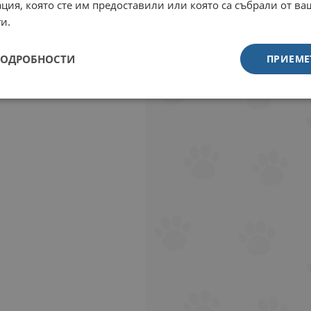
ция, която сте им предоставили или която са събрали от в
и.
ПОДРОБНОСТИ
ПРИЕМЕ