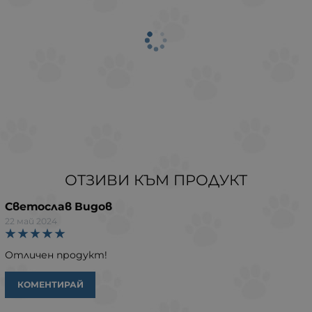
ОТЗИВИ КЪМ ПРОДУКТ
Светослав Видов
22 май 2024
Отличен продукт!
КОМЕНТИРАЙ