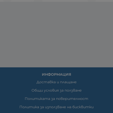
ИНФОРМАЦИЯ
Доставка и плащане
Общи условия за ползване
Политиката за поверителност
Политика за използване на бисквитки