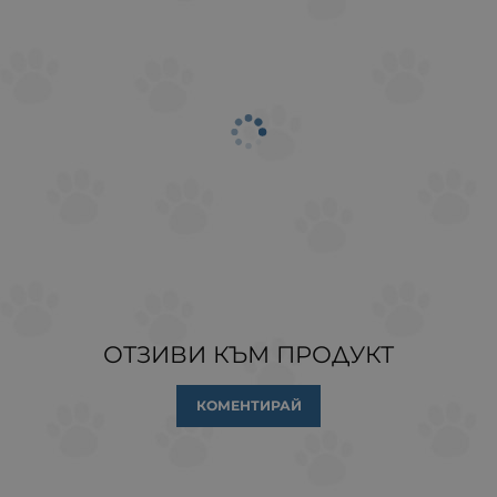
ОТЗИВИ КЪМ ПРОДУКТ
КОМЕНТИРАЙ