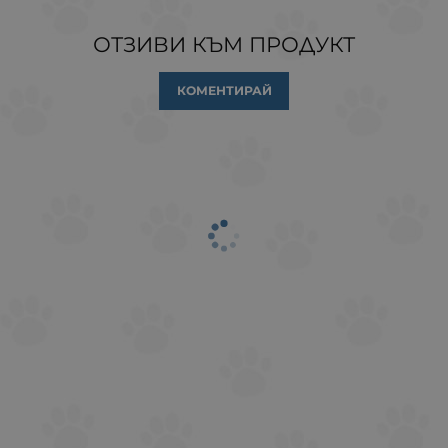
ОТЗИВИ КЪМ ПРОДУКТ
КОМЕНТИРАЙ