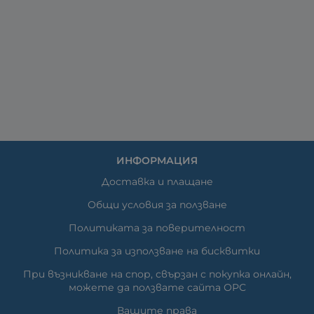
ИНФОРМАЦИЯ
Доставка и плащане
Общи условия за ползване
Политиката за поверителност
Политика за използване на бисквитки
При възникване на спор, свързан с покупка онлайн,
можете да ползвате сайта ОРС
Вашите права